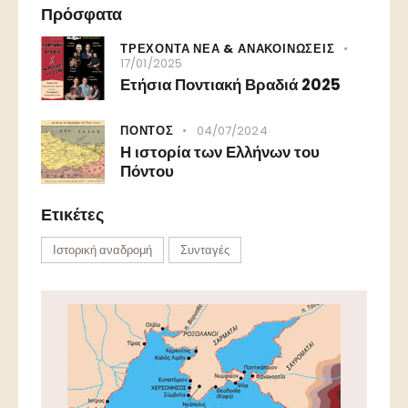
Πρόσφατα
ΤΡΕΧΟΝΤΑ ΝΕΑ & ΑΝΑΚΟΙΝΩΣΕΙΣ
17/01/2025
Ετήσια Ποντιακή Βραδιά 2025
ΠΟΝΤΟΣ
04/07/2024
Η ιστορία των Ελλήνων του
Πόντου
Ετικέτες
Ιστορική αναδρομή
Συνταγές