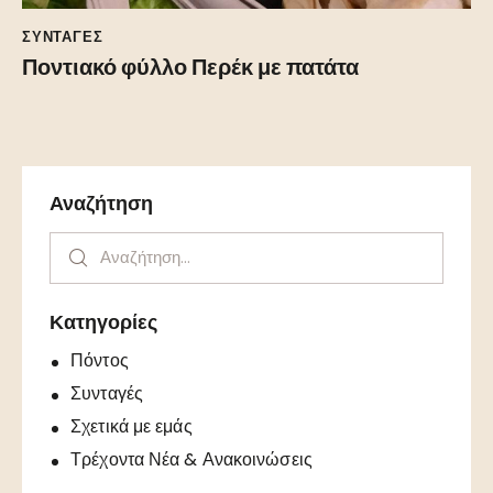
ΣΥΝΤΑΓΕΣ
Ποντιακό φύλλο Περέκ με πατάτα
Αναζήτηση
Κατηγορίες
Πόντος
Συνταγές
Σχετικά με εμάς
Τρέχοντα Νέα & Ανακοινώσεις