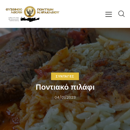
ΣΥΝΤΑΓΕΣ
Ποντιακό πιλάφι
04/01/2023