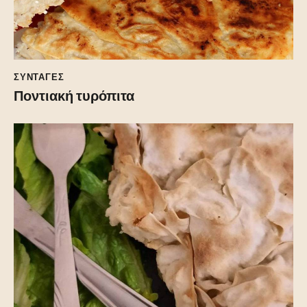
ΣΥΝΤΑΓΕΣ
Ποντιακή τυρόπιτα