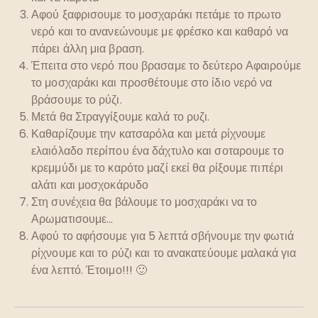
Αφού ξαφρισουμε το μοσχαράκι πετάμε το πρωτο
νερό και το ανανεώνουμε με φρέσκο και καθαρό να
πάρει άλλη μια βραση.
Έπειτα στο νερό που βρασαμε το δεύτερο Αφαιρούμε
το μοσχαράκι και προσθέτουμε στο ίδιο νερό να
βράσουμε το ρύζι.
Μετά θα Στραγγίξουμε καλά το ρυζι.
Καθαρίζουμε την κατσαρόλα και μετά ρίχνουμε
ελαιόλαδο περίπου ένα δάχτυλο και σοταρουμε το
κρεμμύδι με το καρότο μαζί εκεί θα ρίξουμε πιπέρι
αλάτι και μοσχοκάρυδο
Στη συνέχεια θα βάλουμε το μοσχαράκι να το
Αρωματισουμε…
Αφού το αφήσουμε για 5 λεπτά σβήνουμε την φωτιά
ρίχνουμε και το ρύζι και το ανακατεύουμε μαλακά για
ένα λεπτό. Έτοιμο!!! 🙂