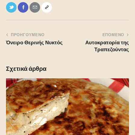
ΠΡΟΗΓΟΥΜΕΝΟ
ΕΠΟΜΕΝΟ
Όνειρο Θερινής Νυκτός
Αυτοκρατορία της
Τραπεζούντας
Σχετικά άρθρα