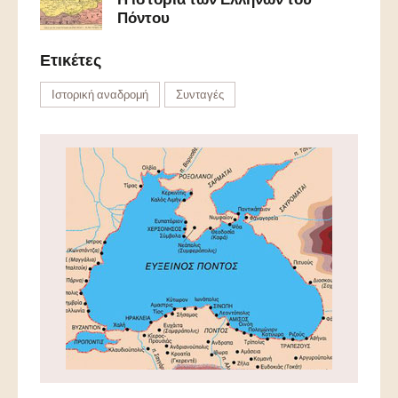
Πόντου
Ετικέτες
Ιστορική αναδρομή
Συνταγές