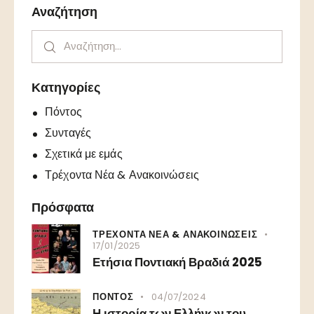
Αναζήτηση
Κατηγορίες
Πόντος
Συνταγές
Σχετικά με εμάς
Τρέχοντα Νέα & Ανακοινώσεις
Πρόσφατα
ΤΡΕΧΟΝΤΑ ΝΕΑ & ΑΝΑΚΟΙΝΩΣΕΙΣ
17/01/2025
Ετήσια Ποντιακή Βραδιά 2025
ΠΟΝΤΟΣ
04/07/2024
Η ιστορία των Ελλήνων του