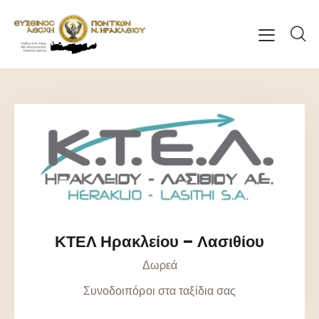
ΚΤΕΛ Ηρακλείου – Λασιθίου
Δωρεά
Συνοδοιπόροι στα ταξίδια σας