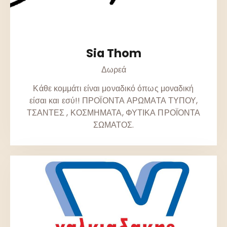
Sia Thom
Δωρεά
Κάθε κομμάτι είναι μοναδικό όπως μοναδική
είσαι και εσύ!! ΠΡΟΪΟΝΤΑ ΑΡΩΜΑΤΑ ΤΥΠΟΥ,
ΤΣΑΝΤΕΣ , ΚΟΣΜΗΜΑΤΑ, ΦΥΤΙΚΑ ΠΡΟΪΟΝΤΑ
ΣΩΜΑΤΟΣ.