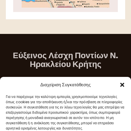
Εύξεινος Λέσχη Ποντίων Ν.
Ηρακλείου Κρήτης
Διεύθυνση
Διαχείριση Συγκατάθεσης
Σταδίου & Μικράς Ασίας Νέα Αλικαρνασσός, Ηράκλειο
Για να παρέχουμε την καλύτερη εμπειρία, χρησιμοποιούμε τεχνολογίες
Κρήτης
όπως cookies για την αποθήκευση ή/και την πρόσβαση σε πληροφορίες
συσκευών. Η συγκατάθεση για τις εν λόγω τεχνολογίες θα μας επιτρέψει να
επεξεργαστούμε δεδομένα προσωπικού χαρακτήρα, όπως συμπεριφορά
περιήγησης ή μοναδικά αναγνωριστικά σε αυτόν τον ιστότοπο. Η μη
συγκατάθεση ή η ανάκληση της συγκατάθεσης, μπορεί να επηρεάσει
αρνητικά ορισμένες λειτουργίες και δυνατότητες.