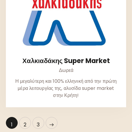
Χαλκιαδάκης Super Market
Δωρεά
Η μεγαλύτερη και 100% ελληνική από την πρώτη
μέρα λειτουργίας της, αλυσίδα super market
στην Κρήτη!
1
>
2
3