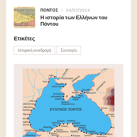
ΠΟΝΤΟΣ
04/07/2024
Η ιστορία των Ελλήνων του
Πόντου
Ετικέτες
Ιστορική αναδρομή
Συνταγές