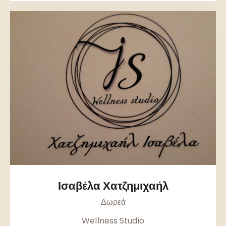
Ισαβέλα Χατζημιχαήλ
Δωρεά
Wellness Studio