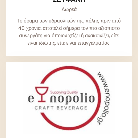
Δωρεά
Το όραμα των υδραυλικών της πόλης πριν από
40 χρόνια, αποτελεί σήμερα τον πιο αξιόπιστο
συνεργάτη για όποιον χτίζει ή ανακαινίζει, είτε
είναι ιδιώτης, είτε είναι επαγγελματίας.