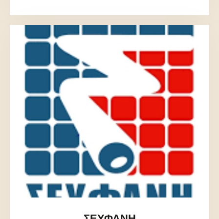
ΣΕΥΦΑΝΗ