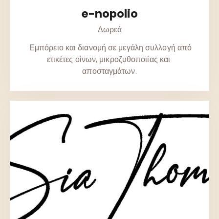
e-nopolio
Δωρεά
Εμπόρειο και διανομή σε μεγάλη συλλογή από
ετικέτες οίνων, μικροζυθοποιίας και
αποσταγμάτων.