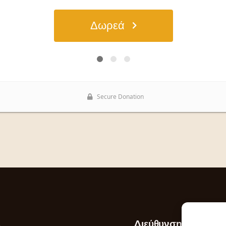
Διεύθυνση