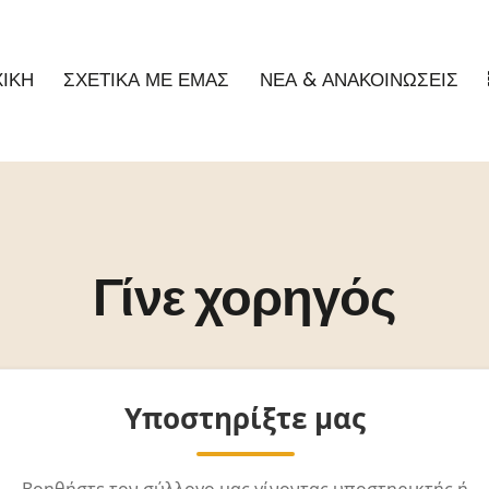
ΧΙΚΗ
ΣΧΕΤΙΚΑ ΜΕ ΕΜΑΣ
ΝΕΑ & ΑΝΑΚΟΙΝΩΣΕΙΣ
Γίνε χορηγός