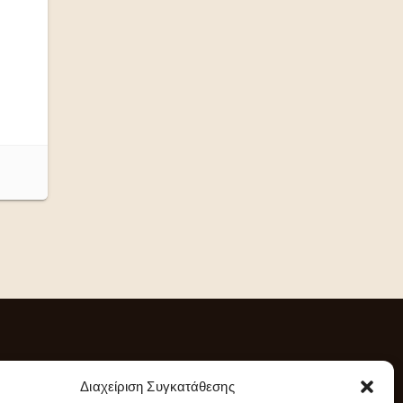
Διαχείριση Συγκατάθεσης
Επικοινωνία